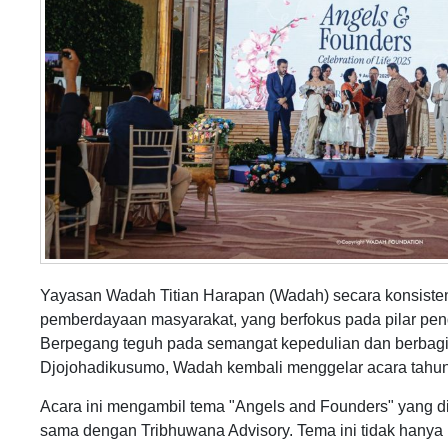
Yayasan Wadah Titian Harapan (Wadah) secara konsiste
pemberdayaan masyarakat, yang berfokus pada pilar pen
Berpegang teguh pada semangat kepedulian dan berbagi 
Djojohadikusumo, Wadah kembali menggelar acara tahunan
Acara ini mengambil tema "Angels and Founders" yang d
sama dengan Tribhuwana Advisory. Tema ini tidak hanya