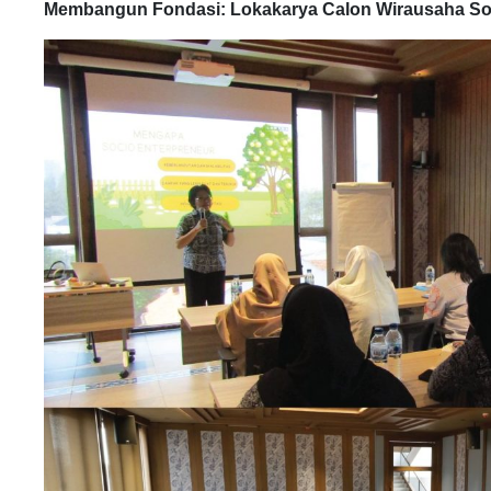
Membangun Fondasi: Lokakarya Calon Wirausaha So