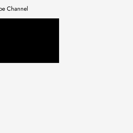
be Channel