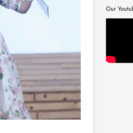
Our Youtu