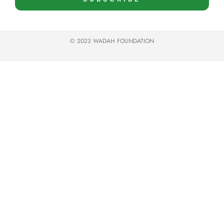
© 2023 WADAH FOUNDATION