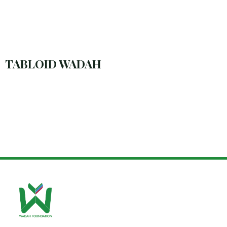
TABLOID WADAH