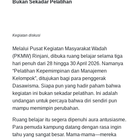
Bukan Sekadar Pelatihan
Kegiatan diskusi
Melalui Pusat Kegiatan Masyarakat Wadah
(PKMW) Rinjani, dibuka ruang belajar selama tiga
hari penuh dari 28 hingga 30 April 2026. Namanya
“Pelatihan Kepemimpinan dan Manajemen
Kelompok”, ditujukan bagi para penggerak
Dasawisma. Siapa pun yang hadir paham bahwa
kegiatan ini bukan sekadar pelatihan. Ini adalah
undangan untuk percaya bahwa diri sendiri pun
mampu memimpin perubahan.
Ruang belajar itu segera dipenuhi aura antusiasme.
Para pemuda kampung datang dengan rasa ingin
tahu yang sangat besar. Mama-mama—mereka