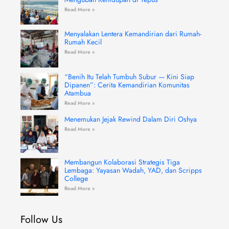
Read More »
Menyalakan Lentera Kemandirian dari Rumah-
Rumah Kecil
Read More »
“Benih Itu Telah Tumbuh Subur — Kini Siap
Dipanen”: Cerita Kemandirian Komunitas
Atambua
Read More »
Menemukan Jejak Rewind Dalam Diri Oshya
Read More »
Membangun Kolaborasi Strategis Tiga
Lembaga: Yayasan Wadah, YAD, dan Scripps
College
Read More »
Follow Us