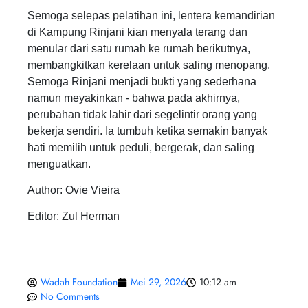
Semoga selepas pelatihan ini, lentera kemandirian
di Kampung Rinjani kian menyala terang dan
menular dari satu rumah ke rumah berikutnya,
membangkitkan kerelaan untuk saling menopang.
Semoga Rinjani menjadi bukti yang sederhana
namun meyakinkan - bahwa pada akhirnya,
perubahan tidak lahir dari segelintir orang yang
bekerja sendiri. Ia tumbuh ketika semakin banyak
hati memilih untuk peduli, bergerak, dan saling
menguatkan.
Author: Ovie Vieira
Editor: Zul Herman
Wadah Foundation
Mei 29, 2026
10:12 am
No Comments