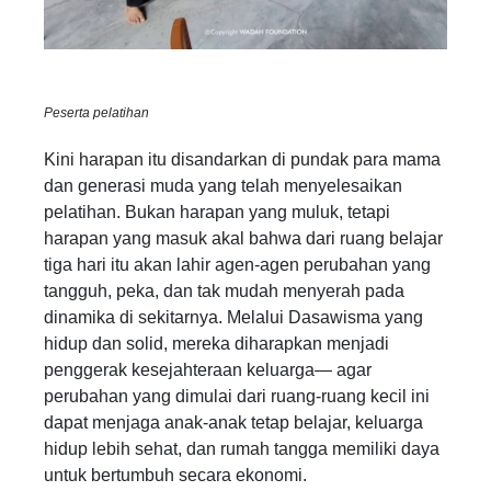
Peserta pelatihan
Kini harapan itu disandarkan di pundak para mama
dan generasi muda yang telah menyelesaikan
pelatihan. Bukan harapan yang muluk, tetapi
harapan yang masuk akal bahwa dari ruang belajar
tiga hari itu akan lahir agen-agen perubahan yang
tangguh, peka, dan tak mudah menyerah pada
dinamika di sekitarnya. Melalui Dasawisma yang
hidup dan solid, mereka diharapkan menjadi
penggerak kesejahteraan keluarga— agar
perubahan yang dimulai dari ruang-ruang kecil ini
dapat menjaga anak-anak tetap belajar, keluarga
hidup lebih sehat, dan rumah tangga memiliki daya
untuk bertumbuh secara ekonomi.