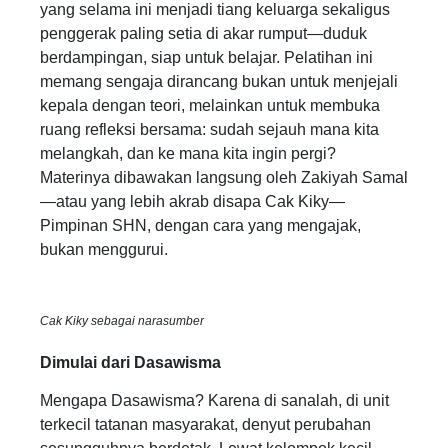
yang selama ini menjadi tiang keluarga sekaligus
penggerak paling setia di akar rumput—duduk
berdampingan, siap untuk belajar. Pelatihan ini
memang sengaja dirancang bukan untuk menjejali
kepala dengan teori, melainkan untuk membuka
ruang refleksi bersama: sudah sejauh mana kita
melangkah, dan ke mana kita ingin pergi?
Materinya dibawakan langsung oleh Zakiyah Samal
—atau yang lebih akrab disapa Cak Kiky—
Pimpinan SHN, dengan cara yang mengajak,
bukan menggurui.
Cak Kiky sebagai narasumber
Dimulai dari Dasawisma
Mengapa Dasawisma? Karena di sanalah, di unit
terkecil tatanan masyarakat, denyut perubahan