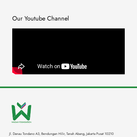
Our Youtube Channel
Jl. Danau Tondano A3, Bendungan Hilir, Tanah Abang,
Jakarta Pusat 10210