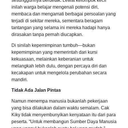
sesungguhnya berdetak. Lewat kelompok kecil
inilah warga belajar mengenali potensi diri,
membaca dan mengamati berbagai persoalan yang
terjadi di sekitar mereka, sementara beragam
tantangan yang selama ini mereka hadapi hanya
dirasakan tanpa pernah diucapkan.
Di sinilah kepemimpinan tumbuh—bukan
kepemimpinan yang memerintah dari kursi
kekuasaan, melainkan keberanian untuk
melangkah lebih dulu, dengan percaya diri dan
kecakapan untuk mengelola perubahan secara
mandiri.
Tidak Ada Jalan Pintas
Namun menempa manusia bukanlah pekerjaan
yang bisa dilakukan dalam waktu semalam. Cak
Kiky tidak menyembunyikan kenyataan itu dari para
peserta. “Untuk membangun Sumber Daya Manusia