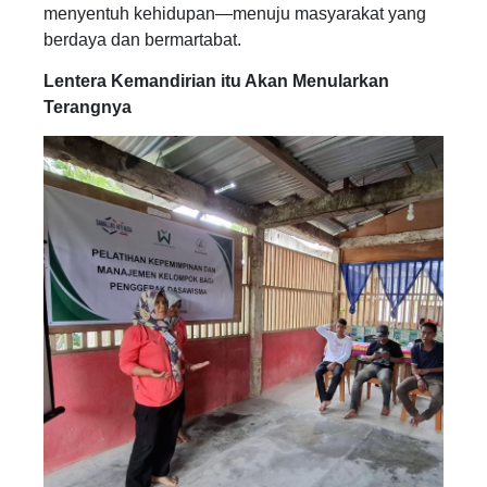
menyentuh kehidupan—menuju masyarakat yang
berdaya dan bermartabat.
Lentera Kemandirian itu Akan Menularkan
Terangnya