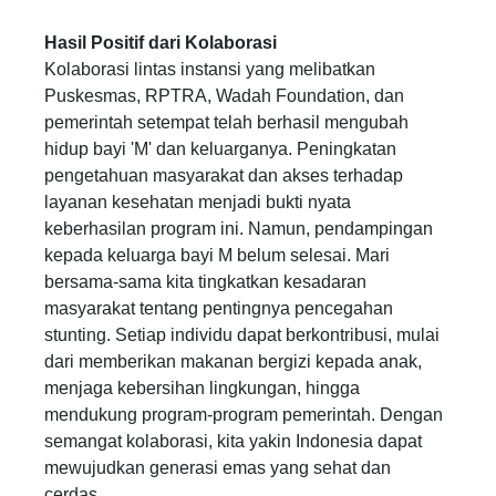
Hasil Positif dari Kolaborasi
Kolaborasi lintas instansi yang melibatkan
Puskesmas, RPTRA, Wadah Foundation, dan
pemerintah setempat telah berhasil mengubah
hidup bayi 'M' dan keluarganya. Peningkatan
pengetahuan masyarakat dan akses terhadap
layanan kesehatan menjadi bukti nyata
keberhasilan program ini. Namun, pendampingan
kepada keluarga bayi M belum selesai. Mari
bersama-sama kita tingkatkan kesadaran
masyarakat tentang pentingnya pencegahan
stunting. Setiap individu dapat berkontribusi, mulai
dari memberikan makanan bergizi kepada anak,
menjaga kebersihan lingkungan, hingga
mendukung program-program pemerintah. Dengan
semangat kolaborasi, kita yakin Indonesia dapat
mewujudkan generasi emas yang sehat dan
cerdas.