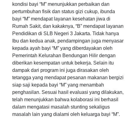
kondisi bayi “M” menunjukkan perbaikan dan
pertumbuhan fisik dan status gizi cukup, ibunda
bayi “M” mendapat layanan kesehatan jiwa di
Rumah Sakit, dan kakaknya, “B” mendapat layanan
Pendidikan di SLB Negeri 3 Jakarta. Tidak hanya
Ibu dan kedua anak, pendampingan juga menyasar
kepada ayah bayi “M” yang diberdayakan oleh
Pemerintah Kelurahan Bendungan Hilir dengan
diberikan kesempatan untuk bekerja. Selain itu
dampak dari program ini juga dirasakan oleh
tetangga yang mendapat pesanan makanan bergizi
siap saji kepada bayi “M” yang menambah
penghasilan. Sesuai hasil evaluasi yang dilakukan,
telah menunjukkan bahwa kolaborasi ini berhasil
dalam mengatasi masalah stunting sekaligus
masalah lain yang dialami oleh keluarga bayi “M”.