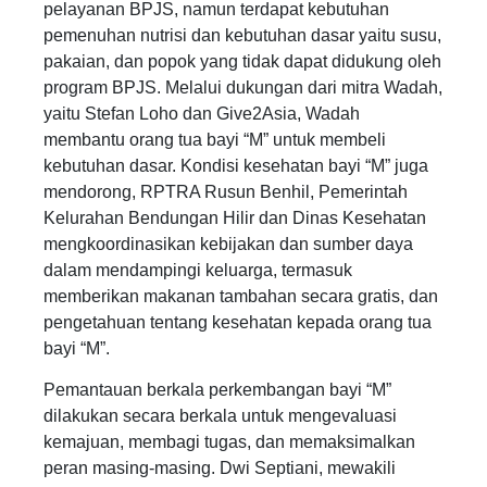
pelayanan BPJS, namun terdapat kebutuhan
pemenuhan nutrisi dan kebutuhan dasar yaitu susu,
pakaian, dan popok yang tidak dapat didukung oleh
program BPJS. Melalui dukungan dari mitra Wadah,
yaitu Stefan Loho dan Give2Asia, Wadah
membantu orang tua bayi “M” untuk membeli
kebutuhan dasar. Kondisi kesehatan bayi “M” juga
mendorong, RPTRA Rusun Benhil, Pemerintah
Kelurahan Bendungan Hilir dan Dinas Kesehatan
mengkoordinasikan kebijakan dan sumber daya
dalam mendampingi keluarga, termasuk
memberikan makanan tambahan secara gratis, dan
pengetahuan tentang kesehatan kepada orang tua
bayi “M”.
Pemantauan berkala perkembangan bayi “M”
dilakukan secara berkala untuk mengevaluasi
kemajuan, membagi tugas, dan memaksimalkan
peran masing-masing. Dwi Septiani, mewakili