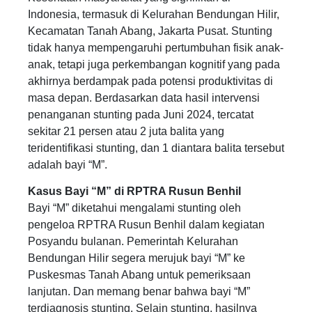
Indonesia, termasuk di Kelurahan Bendungan Hilir,
Kecamatan Tanah Abang, Jakarta Pusat. Stunting
tidak hanya mempengaruhi pertumbuhan fisik anak-
anak, tetapi juga perkembangan kognitif yang pada
akhirnya berdampak pada potensi produktivitas di
masa depan. Berdasarkan data hasil intervensi
penanganan stunting pada Juni 2024, tercatat
sekitar 21 persen atau 2 juta balita yang
teridentifikasi stunting, dan 1 diantara balita tersebut
adalah bayi “M”.
Kasus Bayi “M” di RPTRA Rusun Benhil
Bayi “M” diketahui mengalami stunting oleh
pengeloa RPTRA Rusun Benhil dalam kegiatan
Posyandu bulanan. Pemerintah Kelurahan
Bendungan Hilir segera merujuk bayi “M” ke
Puskesmas Tanah Abang untuk pemeriksaan
lanjutan. Dan memang benar bahwa bayi “M”
terdiagnosis stunting. Selain stunting, hasilnya