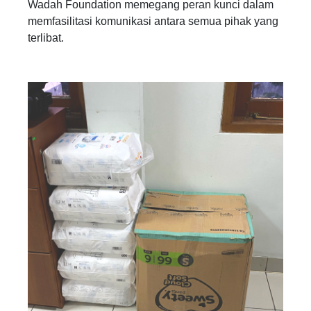
Wadah Foundation memegang peran kunci dalam
memfasilitasi komunikasi antara semua pihak yang
terlibat.