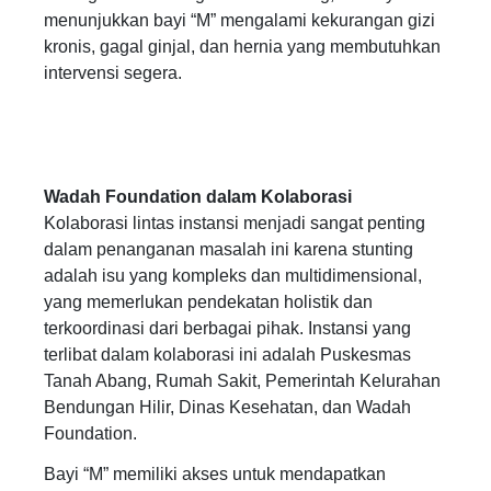
menunjukkan bayi “M” mengalami kekurangan gizi
kronis, gagal ginjal, dan hernia yang membutuhkan
intervensi segera.
Wadah Foundation dalam Kolaborasi
Kolaborasi lintas instansi menjadi sangat penting
dalam penanganan masalah ini karena stunting
adalah isu yang kompleks dan multidimensional,
yang memerlukan pendekatan holistik dan
terkoordinasi dari berbagai pihak. Instansi yang
terlibat dalam kolaborasi ini adalah Puskesmas
Tanah Abang, Rumah Sakit, Pemerintah Kelurahan
Bendungan Hilir, Dinas Kesehatan, dan Wadah
Foundation.
Bayi “M” memiliki akses untuk mendapatkan